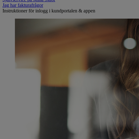
Jag har fakturafrågor
Instruktioner för inlogg i kundportalen & appen