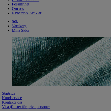
Fossilfrihet
Om oss
Nyheter & Artiklar
Sök
Varukorg
Mina Sidor
Startsida
Kundservice
Kontakta oss
Visa tjänster för privatpersoner