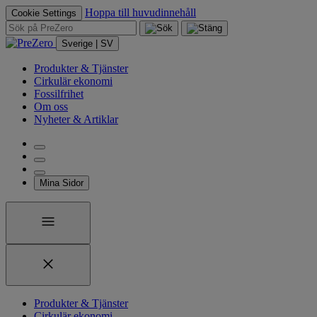
Hoppa till huvudinnehåll
Cookie Settings
Sverige | SV
Produkter & Tjänster
Cirkulär ekonomi
Fossilfrihet
Om oss
Nyheter & Artiklar
Mina Sidor
Produkter & Tjänster
Cirkulär ekonomi