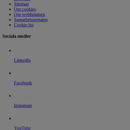
Sitemap
Om cookies
Om webbplatsen
Samarbetsportalen
Cookie list
Sociala medier
LinkedIn
Facebook
Instagram
YouTube