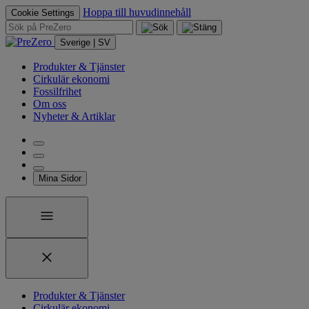
Hoppa till huvudinnehåll
Cookie Settings
Sverige | SV
Produkter & Tjänster
Cirkulär ekonomi
Fossilfrihet
Om oss
Nyheter & Artiklar
Mina Sidor
Produkter & Tjänster
Cirkulär ekonomi