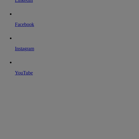
LinkedIn
Facebook
Instagram
YouTube