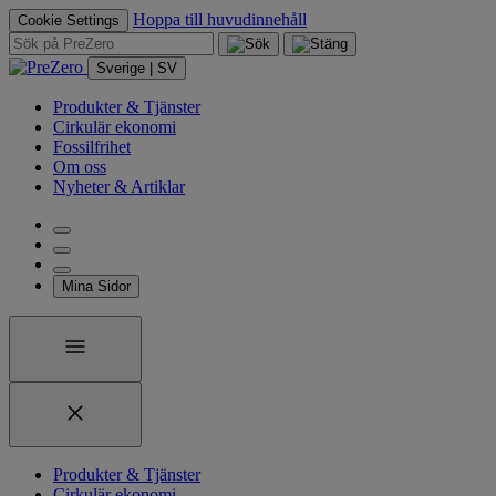
Hoppa till huvudinnehåll
Cookie Settings
Sverige | SV
Produkter & Tjänster
Cirkulär ekonomi
Fossilfrihet
Om oss
Nyheter & Artiklar
Mina Sidor
Produkter & Tjänster
Cirkulär ekonomi