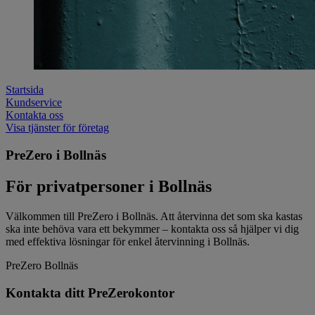
Startsida
Kundservice
Kontakta oss
Visa tjänster för företag
PreZero i Bollnäs
För privatpersoner i Bollnäs
Välkommen till PreZero i Bollnäs. Att återvinna det som ska kastas
ska inte behöva vara ett bekymmer – kontakta oss så hjälper vi dig
med effektiva lösningar för enkel återvinning i Bollnäs.
PreZero Bollnäs
Kontakta ditt PreZerokontor