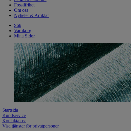
Fossilfrihet
Om oss
Nyheter & Artiklar
Sök
Varukorg
Mina Sidor
Startsida
Kundservice
Kontakta oss
Visa tjänster för privatpersoner