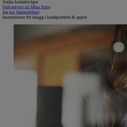
Andra kontaktvägar
Självservice på Mina Sidor
Jag har fakturafrågor
Instruktioner för inlogg i kundportalen & appen