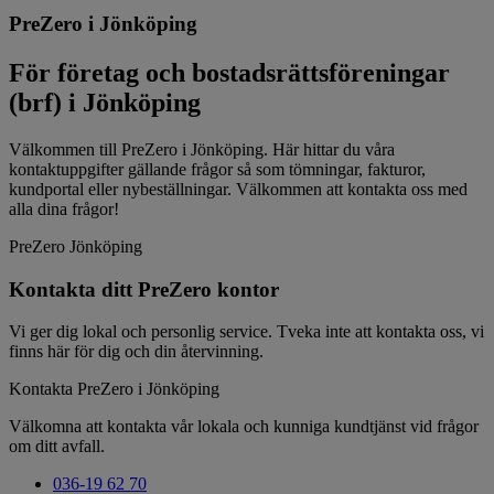
PreZero i Jönköping
För företag och bostadsrättsföreningar
(brf) i Jönköping
Välkommen till PreZero i Jönköping. Här hittar du våra
kontaktuppgifter gällande frågor så som tömningar, fakturor,
kundportal eller nybeställningar. Välkommen att kontakta oss med
alla dina frågor!
PreZero Jönköping
Kontakta ditt PreZero kontor
Vi ger dig lokal och personlig service. Tveka inte att kontakta oss, vi
finns här för dig och din återvinning.
Kontakta PreZero i Jönköping
Välkomna att kontakta vår lokala och kunniga kundtjänst vid frågor
om ditt avfall.
036-19 62 70