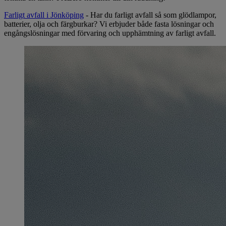
Farligt avfall i Jönköping
- Har du farligt avfall så som glödlampor,
batterier, olja och färgburkar? Vi erbjuder både fasta lösningar och
engångslösningar med förvaring och upphämtning av farligt avfall.