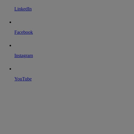
LinkedIn
Facebook
Instagram
YouTube