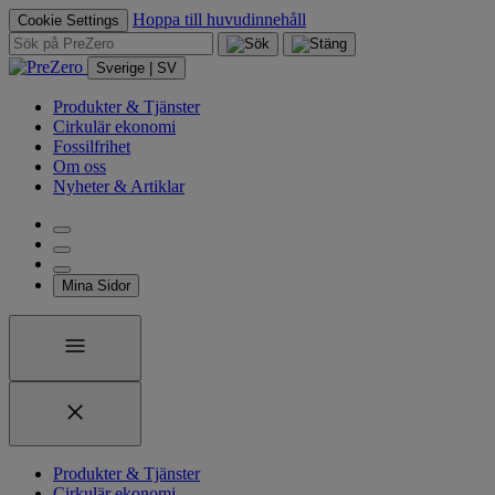
Hoppa till huvudinnehåll
Cookie Settings
Sverige | SV
Produkter & Tjänster
Cirkulär ekonomi
Fossilfrihet
Om oss
Nyheter & Artiklar
Mina Sidor
Produkter & Tjänster
Cirkulär ekonomi