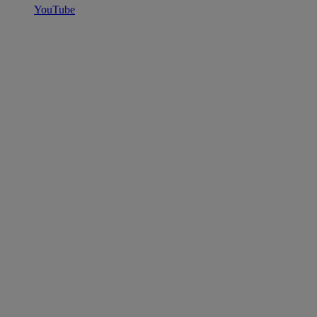
YouTube