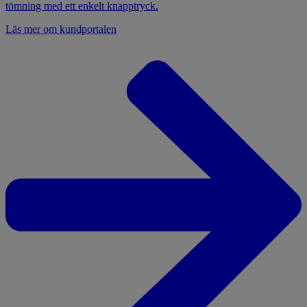
tömning med ett enkelt knapptryck.
Läs mer om kundportalen