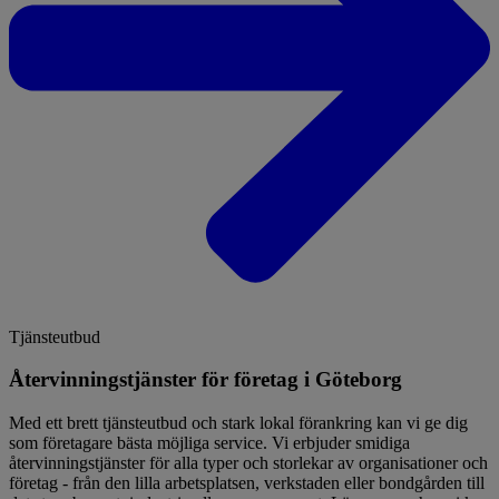
Tjänsteutbud
Återvinningstjänster för företag i Göteborg
Med ett brett tjänsteutbud och stark lokal förankring kan vi ge dig
som företagare bästa möjliga service. Vi erbjuder smidiga
återvinningstjänster för alla typer och storlekar av organisationer och
företag - från den lilla arbetsplatsen, verkstaden eller bondgården till