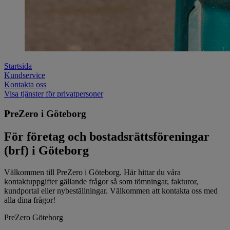
Startsida
Kundservice
Kontakta oss
Visa tjänster för privatpersoner
PreZero i Göteborg
För företag och bostadsrättsföreningar
(brf) i Göteborg
Välkommen till PreZero i Göteborg. Här hittar du våra
kontaktuppgifter gällande frågor så som tömningar, fakturor,
kundportal eller nybeställningar. Välkommen att kontakta oss med
alla dina frågor!
PreZero Göteborg