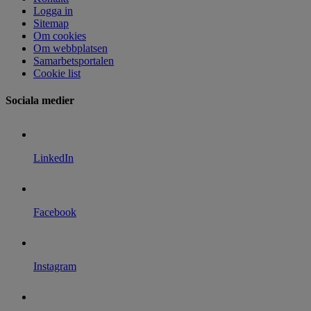
Logga in
Sitemap
Om cookies
Om webbplatsen
Samarbetsportalen
Cookie list
Sociala medier
LinkedIn
Facebook
Instagram