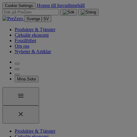
Hoppa till huvudinnehåll
Cookie Settings
Sverige | SV
Produkter & Tjänster
Cirkulär ekonomi
Fossilfrihet
Om oss
Nyheter & Artiklar
Mina Sidor
Produkter & Tjänster
Cirkulär ekonomi