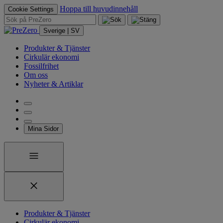
Hoppa till huvudinnehåll
Cookie Settings
Sverige | SV
Produkter & Tjänster
Cirkulär ekonomi
Fossilfrihet
Om oss
Nyheter & Artiklar
Mina Sidor
Produkter & Tjänster
Cirkulär ekonomi