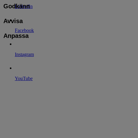
Godkänn
LinkedIn
Avvisa
Facebook
Anpassa
Instagram
YouTube