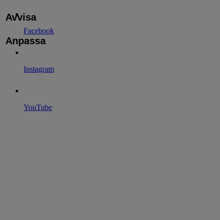
Avvisa
Facebook
Anpassa
Instagram
YouTube