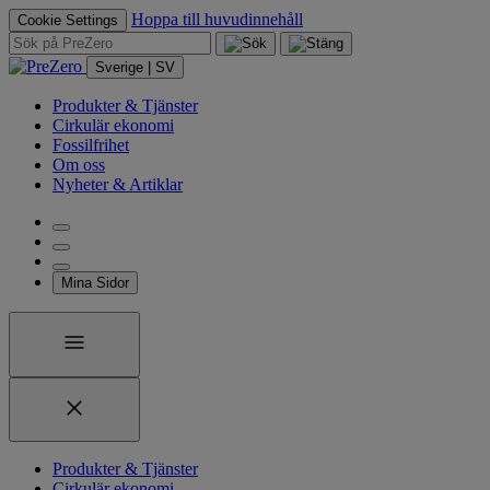
Hoppa till huvudinnehåll
Cookie Settings
Sverige | SV
Produkter & Tjänster
Cirkulär ekonomi
Fossilfrihet
Om oss
Nyheter & Artiklar
Mina Sidor
Produkter & Tjänster
Cirkulär ekonomi