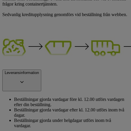
frågor kring containertjänsten.
Sedvanlig kreditupplysning genomförs vid beställning från webben.
Leveransinformation
Beställningar gjorda vardagar före kl. 12.00 utförs vardagen
efter din beställning.
Beställningar gjorda vardagar efter kl. 12.00 utförs inom två
dagar.
Beställningar gjorda under helgdagar utförs inom två
vardagar.