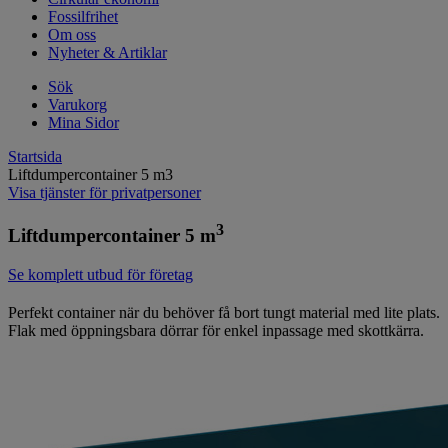
Fossilfrihet
Om oss
Nyheter & Artiklar
Sök
Varukorg
Mina Sidor
Startsida
Liftdumpercontainer 5 m3
Visa tjänster för privatpersoner
3
Liftdumpercontainer 5 m
Se komplett utbud för företag
Perfekt container när du behöver få bort tungt material med lite plats.
Flak med öppningsbara dörrar för enkel inpassage med skottkärra.