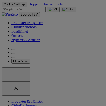
Hoppa till huvudinnehåll
Cookie Settings
Sverige | SV
Produkter & Tjänster
Cirkulär ekonomi
Fossilfrihet
Om oss
Nyheter & Artiklar
Mina Sidor
Produkter & Tjänster
Cirkulär ekonomi