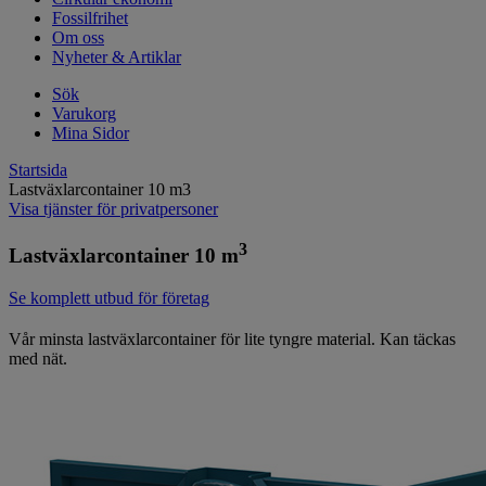
Fossilfrihet
Om oss
Nyheter & Artiklar
Sök
Varukorg
Mina Sidor
Startsida
Lastväxlarcontainer 10 m3
Visa tjänster för privatpersoner
3
Lastväxlarcontainer 10 m
Se komplett utbud för företag
Vår minsta lastväxlarcontainer för lite tyngre material. Kan täckas
med nät.