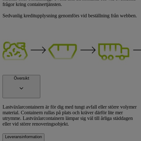
frågor kring containertjänsten.
Sedvanlig kreditupplysning genomförs vid beställning från webben.
Översikt
Lastväxlarcontainern är för dig med tungt avfall eller större volymer
material. Containern rullas på plats och kräver därför lite mer
utrymme. Lastväxlarcontainern lämpar sig väl till årliga städdagen
eller vid större renoveringsobjekt.
Leveransinformation