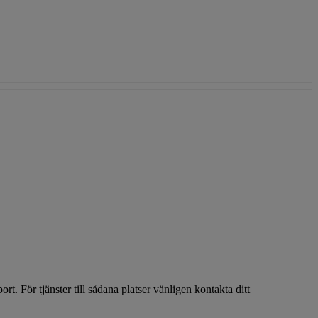
ort. För tjänster till sådana platser vänligen kontakta ditt