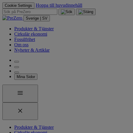
Hoppa till huvudinnehåll
Cookie Settings
Sverige | SV
Produkter & Tjänster
Cirkulär ekonomi
Fossilfrihet
Om oss
Nyheter & Artiklar
Mina Sidor
Produkter & Tjänster
Cirkulär ekonomi