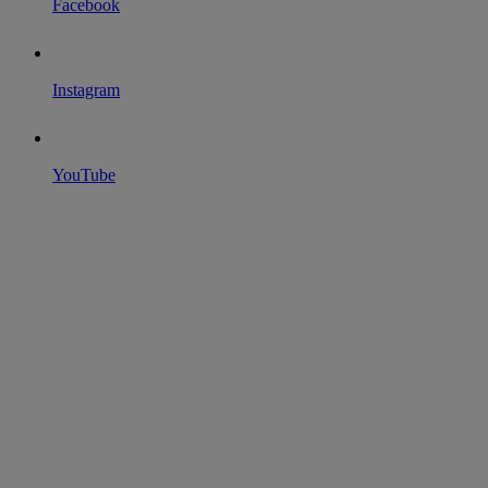
Facebook
Instagram
YouTube