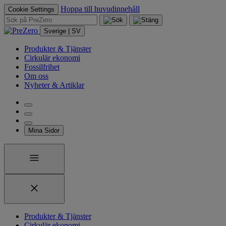
Hoppa till huvudinnehåll
Cookie Settings
Sverige | SV
Produkter & Tjänster
Cirkulär ekonomi
Fossilfrihet
Om oss
Nyheter & Artiklar
Mina Sidor
Produkter & Tjänster
Cirkulär ekonomi