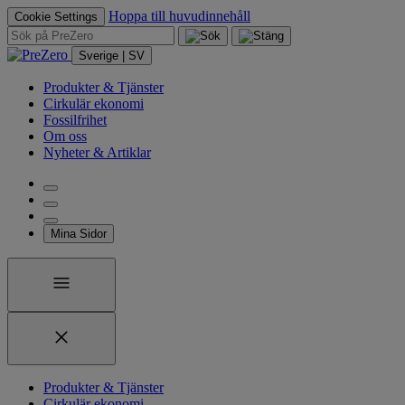
Hoppa till huvudinnehåll
Cookie Settings
Sverige | SV
Produkter & Tjänster
Cirkulär ekonomi
Fossilfrihet
Om oss
Nyheter & Artiklar
Mina Sidor
Produkter & Tjänster
Cirkulär ekonomi