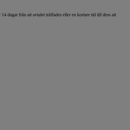
 dagar från att avtalet träffades eller en kortare tid till dess att