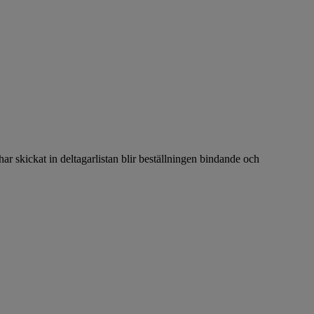
 har skickat in deltagarlistan blir beställningen bindande och