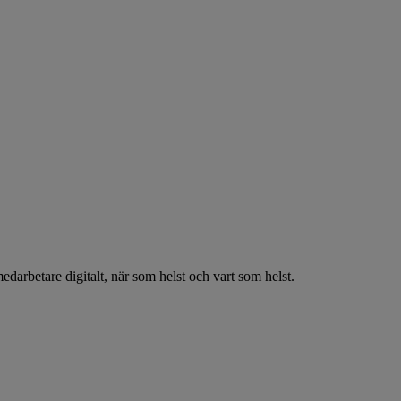
arbetare digitalt, när som helst och vart som helst.