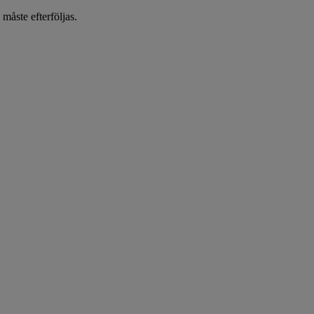
 måste efterföljas.