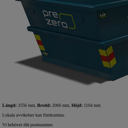
Längd:
3556 mm,
Bredd:
2066 mm,
Höjd:
1104 mm
Lokala avvikelser kan förekomma.
Vi behöver ditt postnummer.