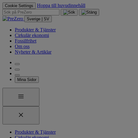
Hoppa till huvudinnehåll
Cookie Settings
Sverige | SV
Produkter & Tjänster
Cirkulär ekonomi
Fossilfrihet
Om oss
Nyheter & Artiklar
Mina Sidor
Produkter & Tjänster
Cirkulär ekonomi