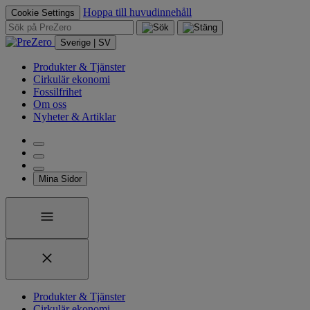
Hoppa till huvudinnehåll
Cookie Settings
Sverige | SV
Produkter & Tjänster
Cirkulär ekonomi
Fossilfrihet
Om oss
Nyheter & Artiklar
Mina Sidor
Produkter & Tjänster
Cirkulär ekonomi