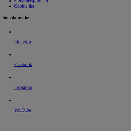
Samarbetsportalen
Cookie list
Sociala medier
LinkedIn
Facebook
Instagram
YouTube