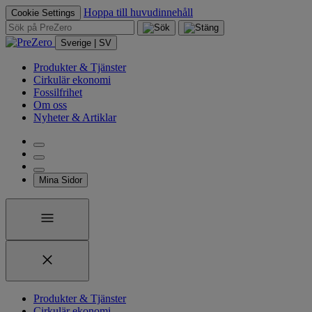
Hoppa till huvudinnehåll
Cookie Settings
Sverige | SV
Produkter & Tjänster
Cirkulär ekonomi
Fossilfrihet
Om oss
Nyheter & Artiklar
Mina Sidor
Produkter & Tjänster
Cirkulär ekonomi