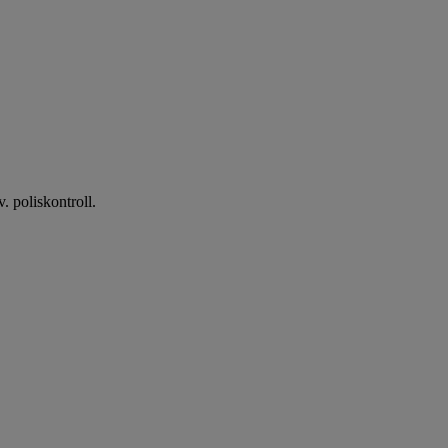
. poliskontroll.