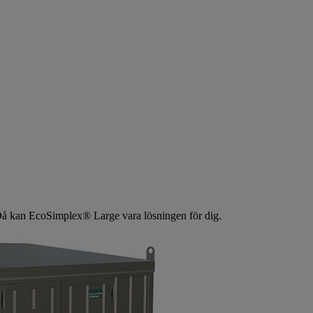
 Då kan EcoSimplex® Large vara lösningen för dig.