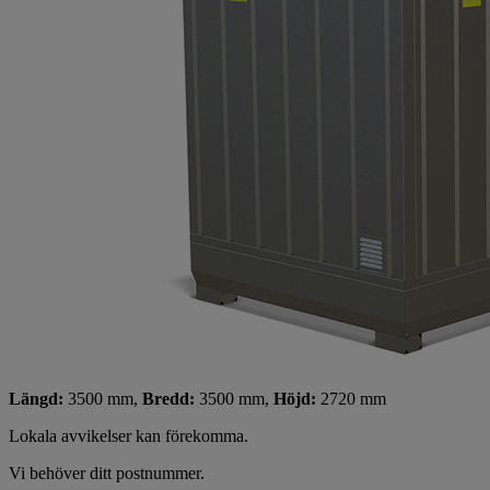
Längd:
3500 mm,
Bredd:
3500 mm,
Höjd:
2720 mm
Lokala avvikelser kan förekomma.
Vi behöver ditt postnummer.