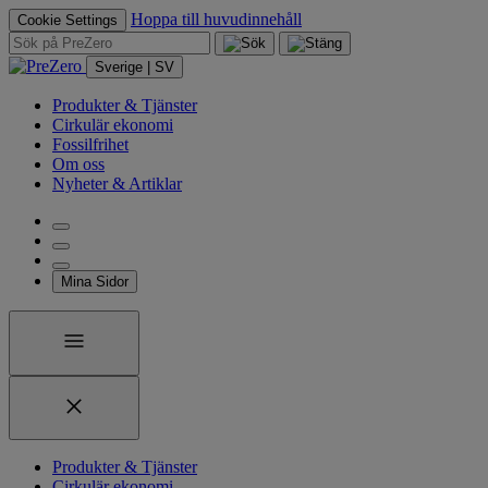
Hoppa till huvudinnehåll
Cookie Settings
Sverige | SV
Produkter & Tjänster
Cirkulär ekonomi
Fossilfrihet
Om oss
Nyheter & Artiklar
Mina Sidor
Produkter & Tjänster
Cirkulär ekonomi