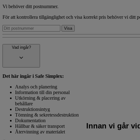
Vi behöver ditt postnummer.
För att kontrollera tillgänglighet och visa korrekt pris behöver vi ditt
Vad ingår?
Det här ingår i Safe Simplex:
Analys och planering
Information till din personal
Utkörning & placering av
behållare
Destruktionsintyg
Tömning & sekretessdestruktion
Dokumentation
Innan vi går v
Hållbar & säker transport
Återvinning av materialet