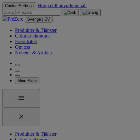
Hoppa till huvudinnehåll
Cookie Settings
Sverige | SV
Produkter & Tjänster
Cirkulär ekonomi
Fossilfrihet
Om oss
Nyheter & Artiklar
Mina Sidor
Produkter & Tjänster
Cirkulär ekonomi