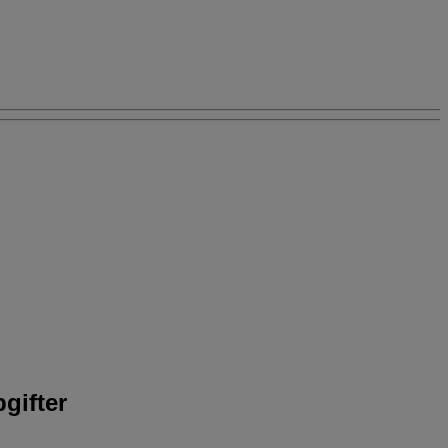
gifter