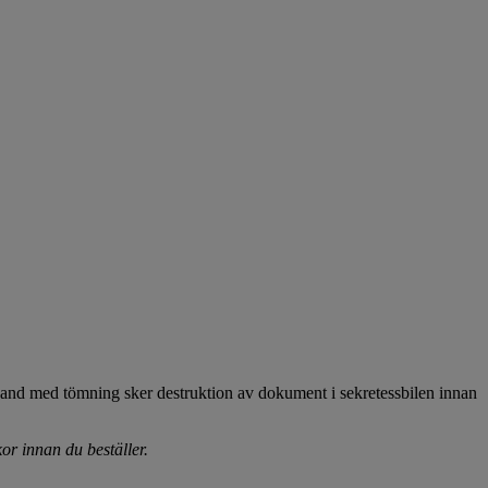
amband med tömning sker destruktion av dokument i sekretessbilen innan
or innan du beställer.