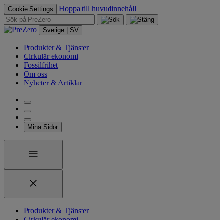
Hoppa till huvudinnehåll
Cookie Settings
Sverige | SV
Produkter & Tjänster
Cirkulär ekonomi
Fossilfrihet
Om oss
Nyheter & Artiklar
Mina Sidor
Produkter & Tjänster
Cirkulär ekonomi