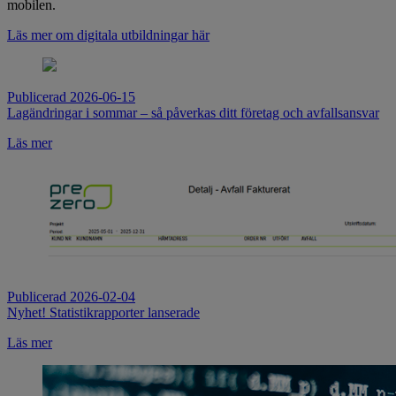
mobilen.
Läs mer om digitala utbildningar här
Publicerad 2026-06-15
Lagändringar i sommar – så påverkas ditt företag och avfallsansvar
Läs mer
Publicerad 2026-02-04
Nyhet! Statistikrapporter lanserade
Läs mer