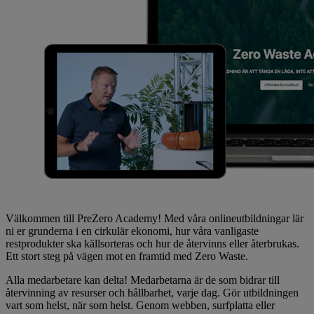
Välkommen till PreZero Academy! Med våra onlineutbildningar lär
ni er grunderna i en cirkulär ekonomi, hur våra vanligaste
restprodukter ska källsorteras och hur de återvinns eller återbrukas.
Ett stort steg på vägen mot en framtid med Zero Waste.
Alla medarbetare kan delta! Medarbetarna är de som bidrar till
återvinning av resurser och hållbarhet, varje dag. Gör utbildningen
vart som helst, när som helst. Genom webben, surfplatta eller