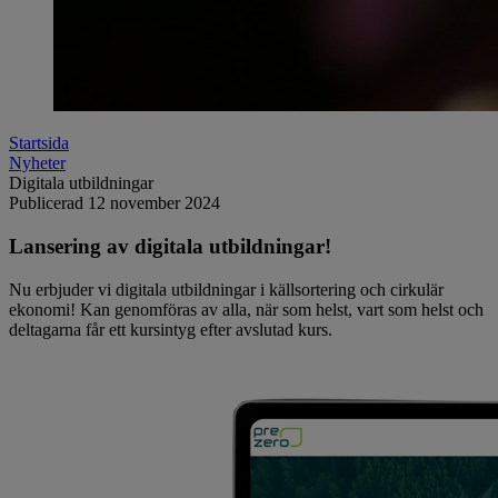
Startsida
Nyheter
Digitala utbildningar
Publicerad
12 november 2024
Lansering av digitala utbildningar!
Nu erbjuder vi digitala utbildningar i källsortering och cirkulär
ekonomi! Kan genomföras av alla, när som helst, vart som helst och
deltagarna får ett kursintyg efter avslutad kurs.