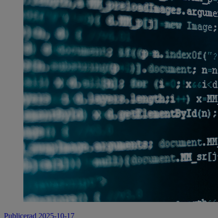
Publicerad 2025-10-17