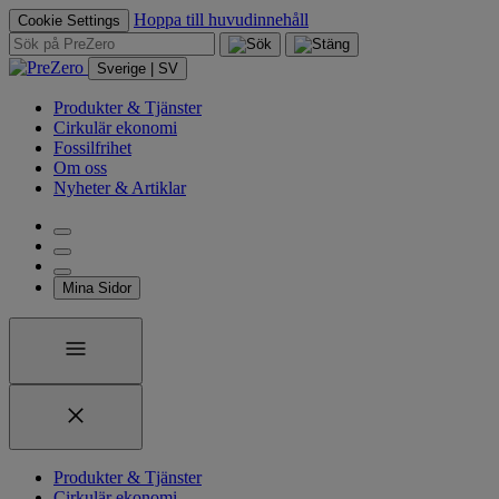
Hoppa till huvudinnehåll
Cookie Settings
Sverige | SV
Produkter & Tjänster
Cirkulär ekonomi
Fossilfrihet
Om oss
Nyheter & Artiklar
Mina Sidor
Produkter & Tjänster
Cirkulär ekonomi