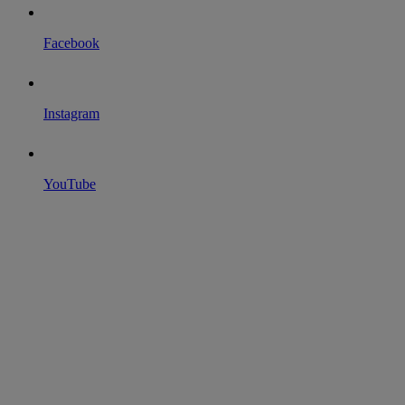
Facebook
Instagram
YouTube