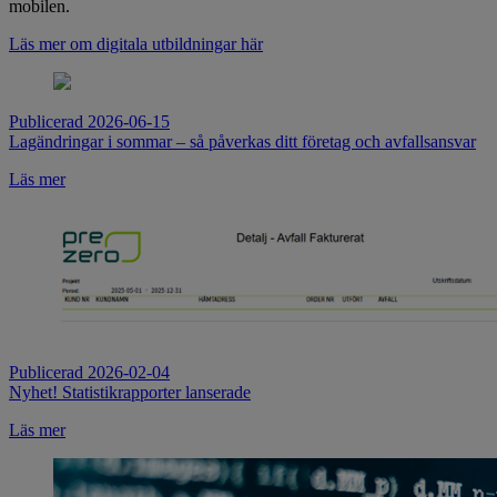
mobilen.
Läs mer om digitala utbildningar här
Publicerad 2026-06-15
Lagändringar i sommar – så påverkas ditt företag och avfallsansvar
Läs mer
Publicerad 2026-02-04
Nyhet! Statistikrapporter lanserade
Läs mer