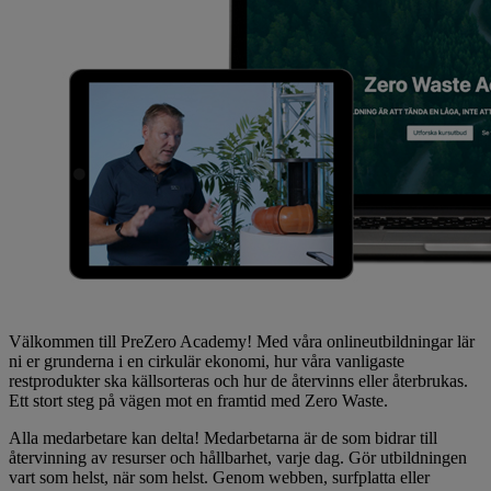
Välkommen till PreZero Academy! Med våra onlineutbildningar lär
ni er grunderna i en cirkulär ekonomi, hur våra vanligaste
restprodukter ska källsorteras och hur de återvinns eller återbrukas.
Ett stort steg på vägen mot en framtid med Zero Waste.
Alla medarbetare kan delta! Medarbetarna är de som bidrar till
återvinning av resurser och hållbarhet, varje dag. Gör utbildningen
vart som helst, när som helst. Genom webben, surfplatta eller