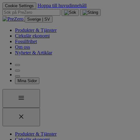
Hoppa till huvudinnehåll
Cookie Settings
Sverige | SV
Produkter & Tjänster
Cirkulär ekonomi
Fossilfrihet
Om oss
Nyheter & Artiklar
Mina Sidor
Produkter & Tjänster
Cirkulär ekonomi