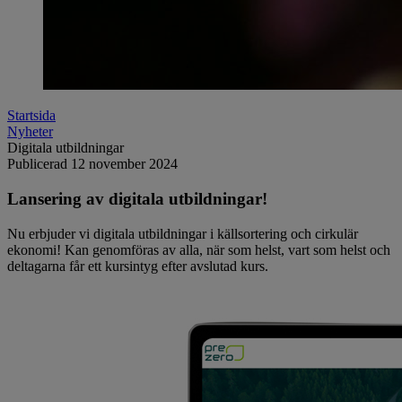
Startsida
Nyheter
Digitala utbildningar
Publicerad
12 november 2024
Lansering av digitala utbildningar!
Nu erbjuder vi digitala utbildningar i källsortering och cirkulär
ekonomi! Kan genomföras av alla, när som helst, vart som helst och
deltagarna får ett kursintyg efter avslutad kurs.