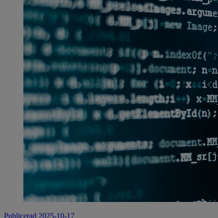
Publicerad 2025-10-17