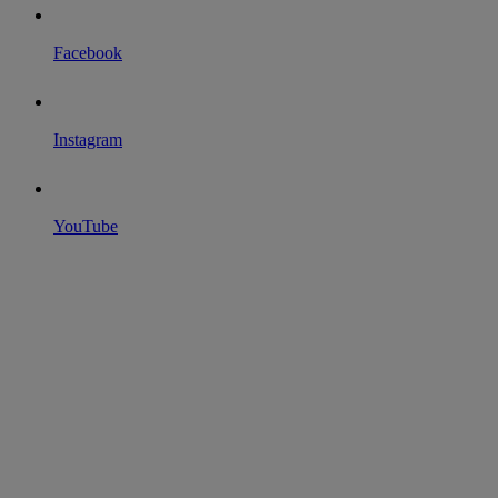
Facebook
Instagram
YouTube