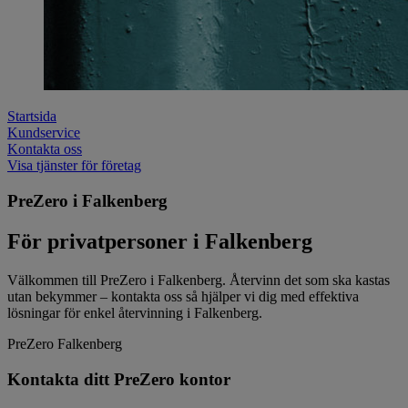
Startsida
Kundservice
Kontakta oss
Visa tjänster för företag
PreZero i Falkenberg
För privatpersoner i Falkenberg
Välkommen till PreZero i Falkenberg. Återvinn det som ska kastas
utan bekymmer – kontakta oss så hjälper vi dig med effektiva
lösningar för enkel återvinning i Falkenberg.
PreZero Falkenberg
Kontakta ditt PreZero kontor