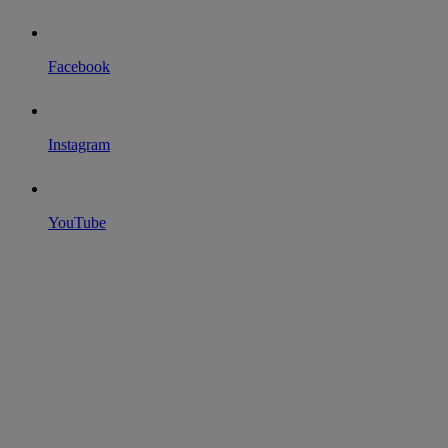
Facebook
Instagram
YouTube