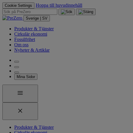
Hoppa till huvudinnehåll
Cookie Settings
Sverige | SV
Produkter & Tjänster
Cirkulär ekonomi
Fossilfrihet
Om oss
Nyheter & Artiklar
Mina Sidor
Produkter & Tjänster
Cirkulär ekonomi