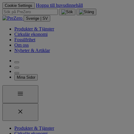
Hoppa till huvudinnehåll
Cookie Settings
Sverige | SV
Produkter & Tjänster
Cirkulär ekonomi
Fossilfrihet
Om oss
Nyheter & Artiklar
Mina Sidor
Produkter & Tjänster
Cirkulär ekonomi