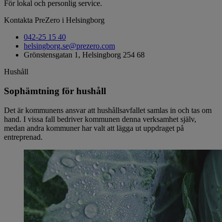
För lokal och personlig service.
Kontakta PreZero i Helsingborg
042-25 15 40
helsingborg.se@prezero.com
Grönstensgatan 1, Helsingborg 254 68
Hushåll
Sophämtning för hushåll
Det är kommunens ansvar att hushållsavfallet samlas in och tas om
hand. I vissa fall bedriver kommunen denna verksamhet själv,
medan andra kommuner har valt att lägga ut uppdraget på
entreprenad.