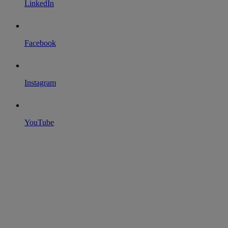
LinkedIn
Facebook
Instagram
YouTube