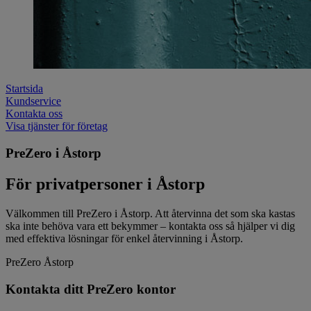
Startsida
Kundservice
Kontakta oss
Visa tjänster för företag
PreZero i Åstorp
För privatpersoner i Åstorp
Välkommen till PreZero i Åstorp. Att återvinna det som ska kastas
ska inte behöva vara ett bekymmer – kontakta oss så hjälper vi dig
med effektiva lösningar för enkel återvinning i Åstorp.
PreZero Åstorp
Kontakta ditt PreZero kontor