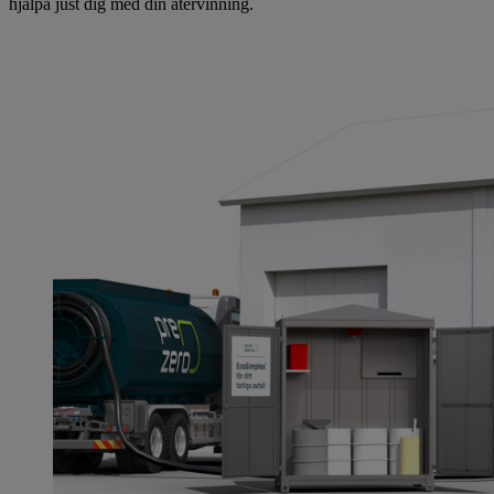
hjälpa just dig med din återvinning.