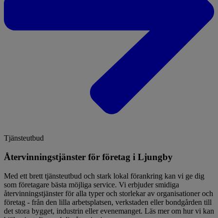
Tjänsteutbud
Återvinningstjänster för företag i Ljungby
Med ett brett tjänsteutbud och stark lokal förankring kan vi ge dig
som företagare bästa möjliga service. Vi erbjuder smidiga
återvinningstjänster för alla typer och storlekar av organisationer och
företag - från den lilla arbetsplatsen, verkstaden eller bondgården till
det stora bygget, industrin eller evenemanget. Läs mer om hur vi kan