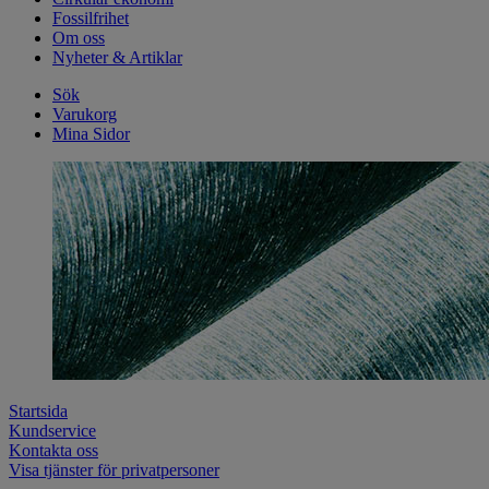
Fossilfrihet
Om oss
Nyheter & Artiklar
Sök
Varukorg
Mina Sidor
Startsida
Kundservice
Kontakta oss
Visa tjänster för privatpersoner