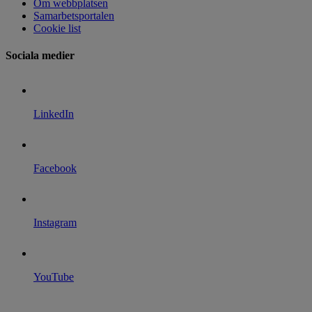
Om webbplatsen
Samarbetsportalen
Cookie list
Sociala medier
LinkedIn
Facebook
Instagram
YouTube