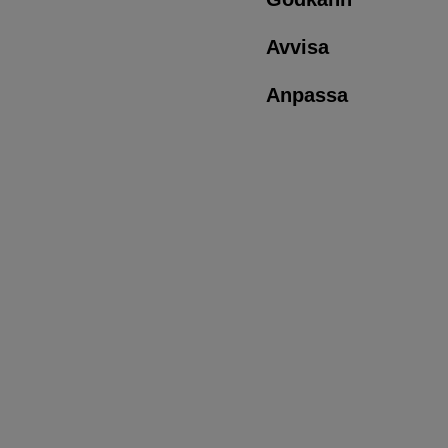
Avvisa
Anpassa