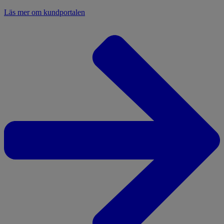
Läs mer om kundportalen