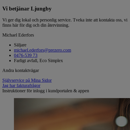
Vi betjänar Ljungby
Vi ger dig lokal och personlig service. Tveka inte att kontakta oss, vi
finns här för dig och din återvinning.
Michael Ederfors
Säljare
michael.ederfors@prezero.com
0476-539 73
Farligt avfall, Eco Simplex
Andra kontaktvägar
Självservice på Mina Sidor
Jag har fakturafrågor
Instruktioner för inlogg i kundportalen & appen