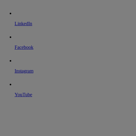
LinkedIn
Facebook
Instagram
YouTube