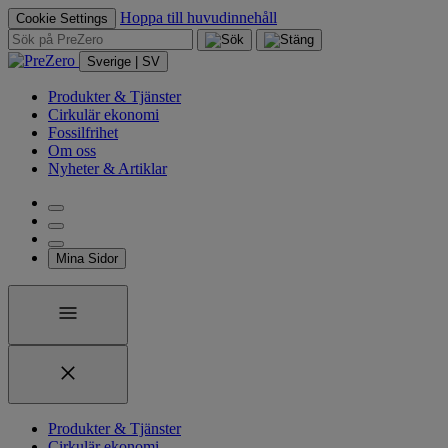
Hoppa till huvudinnehåll
Cookie Settings
Sverige | SV
Produkter & Tjänster
Cirkulär ekonomi
Fossilfrihet
Om oss
Nyheter & Artiklar
Mina Sidor
Produkter & Tjänster
Cirkulär ekonomi