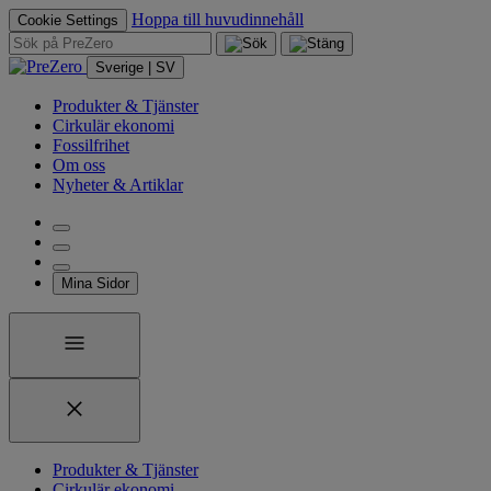
Hoppa till huvudinnehåll
Cookie Settings
Sverige | SV
Produkter & Tjänster
Cirkulär ekonomi
Fossilfrihet
Om oss
Nyheter & Artiklar
Mina Sidor
Produkter & Tjänster
Cirkulär ekonomi