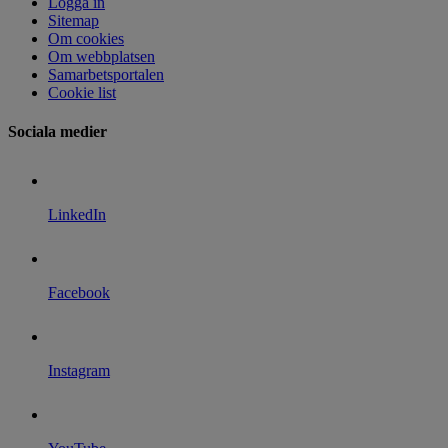
Logga in
Sitemap
Om cookies
Om webbplatsen
Samarbetsportalen
Cookie list
Sociala medier
LinkedIn
Facebook
Instagram