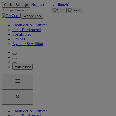
Hoppa till huvudinnehåll
Cookie Settings
Sverige | SV
Produkter & Tjänster
Cirkulär ekonomi
Fossilfrihet
Om oss
Nyheter & Artiklar
Mina Sidor
Produkter & Tjänster
Cirkulär ekonomi