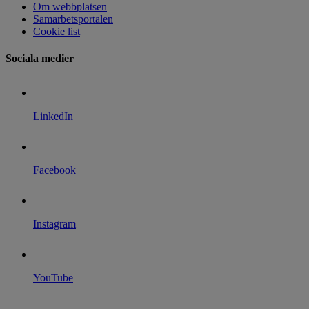
Om webbplatsen
Samarbetsportalen
Cookie list
Sociala medier
LinkedIn
Facebook
Instagram
YouTube