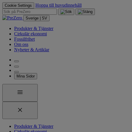
Hoppa till huvudinnehåll
Cookie Settings
Sverige | SV
Produkter & Tjänster
Cirkulär ekonomi
Fossilfrihet
Om oss
Nyheter & Artiklar
Mina Sidor
Produkter & Tjänster
Cirkulär ekonomi