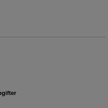
gifter