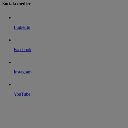
Sociala medier
LinkedIn
Facebook
Instagram
YouTube