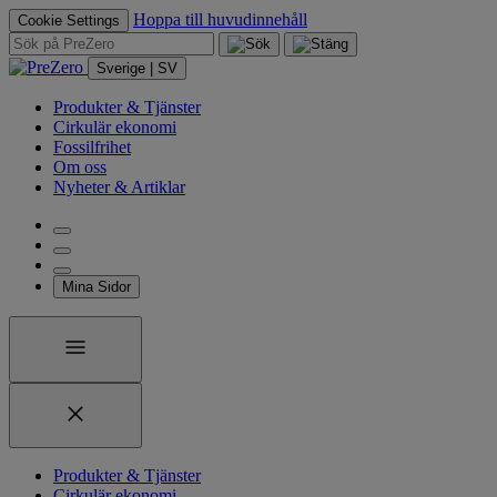
Hoppa till huvudinnehåll
Cookie Settings
Sverige | SV
Produkter & Tjänster
Cirkulär ekonomi
Fossilfrihet
Om oss
Nyheter & Artiklar
Mina Sidor
Produkter & Tjänster
Cirkulär ekonomi