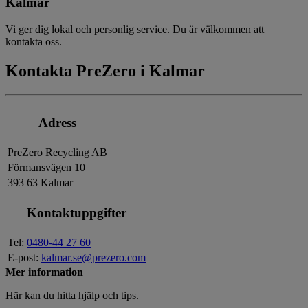
Kalmar
Vi ger dig lokal och personlig service. Du är välkommen att
kontakta oss.
Kontakta PreZero i Kalmar
Adress
PreZero Recycling AB
Förmansvägen 10
393 63 Kalmar
Kontaktuppgifter
Tel:
0480-44 27 60
E-post:
kalmar.se@prezero.com
Mer information
Här kan du hitta hjälp och tips.