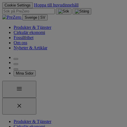
Hoppa till huvudinnehåll
Cookie Settings
Sverige | SV
Produkter & Tjänster
Cirkulär ekonomi
Fossilfrihet
Om oss
Nyheter & Artiklar
Mina Sidor
Produkter & Tjänster
Cirkulär ekonomi