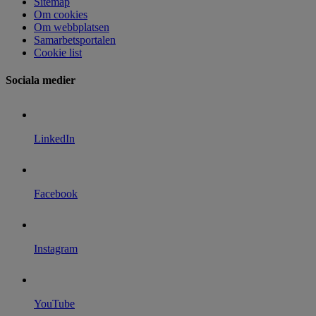
Sitemap
Om cookies
Om webbplatsen
Samarbetsportalen
Cookie list
Sociala medier
LinkedIn
Facebook
Instagram
YouTube