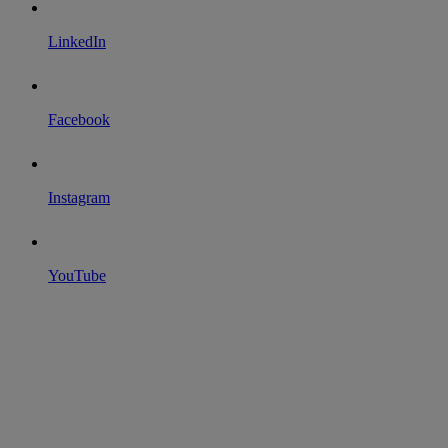
LinkedIn
Facebook
Instagram
YouTube