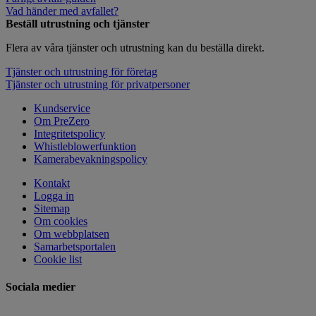
Vad händer med avfallet?
Beställ utrustning och tjänster
Flera av våra tjänster och utrustning kan du beställa direkt.
Tjänster och utrustning för företag
Tjänster och utrustning för privatpersoner
Kundservice
Om PreZero
Integritetspolicy
Whistleblowerfunktion
Kamerabevakningspolicy
Kontakt
Logga in
Sitemap
Om cookies
Om webbplatsen
Samarbetsportalen
Cookie list
Sociala medier