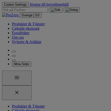
Hoppa till huvudinnehåll
Cookie Settings
Sverige | SV
Produkter & Tjänster
Cirkulär ekonomi
Fossilfrihet
Om oss
Nyheter & Artiklar
Mina Sidor
Produkter & Tjänster
Cirkulär ekonomi