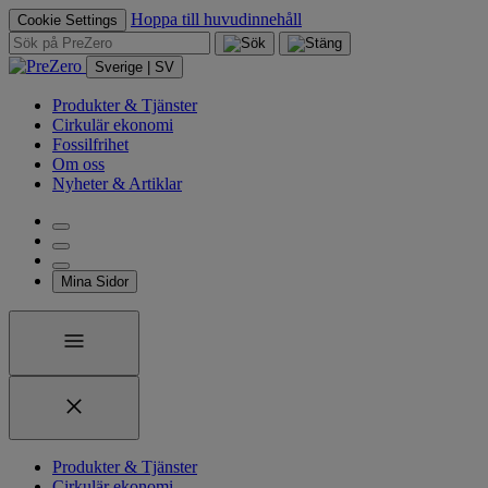
Hoppa till huvudinnehåll
Cookie Settings
Sverige | SV
Produkter & Tjänster
Cirkulär ekonomi
Fossilfrihet
Om oss
Nyheter & Artiklar
Mina Sidor
Produkter & Tjänster
Cirkulär ekonomi