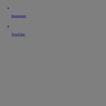
Instagram
YouTube