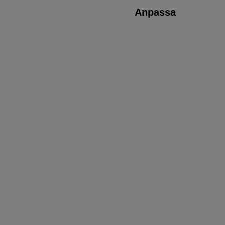
Anpassa