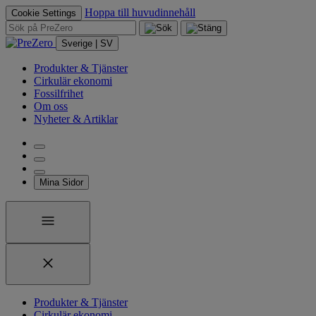
Hoppa till huvudinnehåll
Cookie Settings
Sverige | SV
Produkter & Tjänster
Cirkulär ekonomi
Fossilfrihet
Om oss
Nyheter & Artiklar
Mina Sidor
Produkter & Tjänster
Cirkulär ekonomi