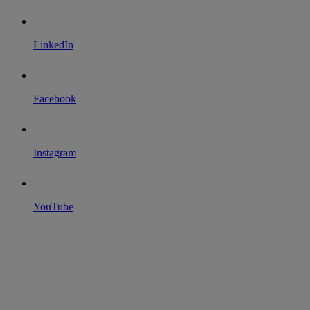
LinkedIn
Facebook
Instagram
YouTube