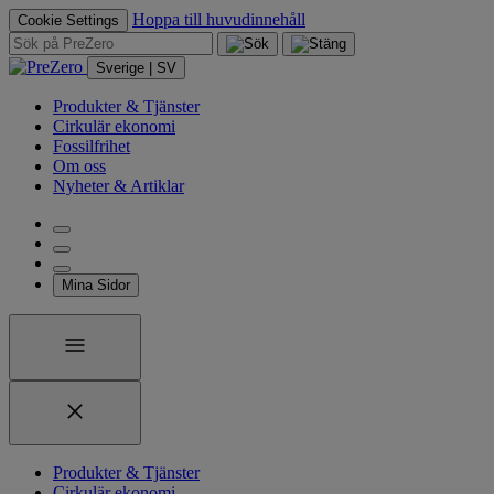
Hoppa till huvudinnehåll
Cookie Settings
Sverige | SV
Produkter & Tjänster
Cirkulär ekonomi
Fossilfrihet
Om oss
Nyheter & Artiklar
Mina Sidor
Produkter & Tjänster
Cirkulär ekonomi