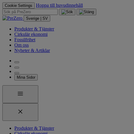
Hoppa till huvudinnehåll
Cookie Settings
Sverige | SV
Produkter & Tjänster
Cirkulär ekonomi
Fossilfrihet
Om oss
Nyheter & Artiklar
Mina Sidor
Produkter & Tjänster
Cirkulär ekonomi