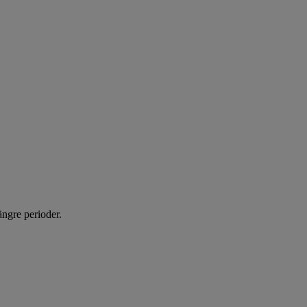
ängre perioder.