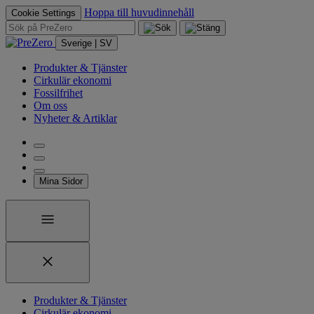
Hoppa till huvudinnehåll
Cookie Settings
Sverige | SV
Produkter & Tjänster
Cirkulär ekonomi
Fossilfrihet
Om oss
Nyheter & Artiklar
Mina Sidor
Produkter & Tjänster
Cirkulär ekonomi