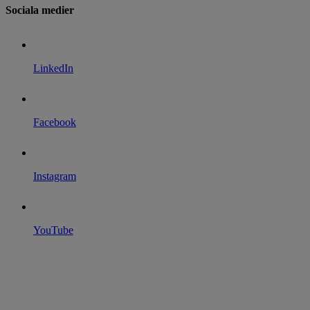
Sociala medier
LinkedIn
Facebook
Instagram
YouTube