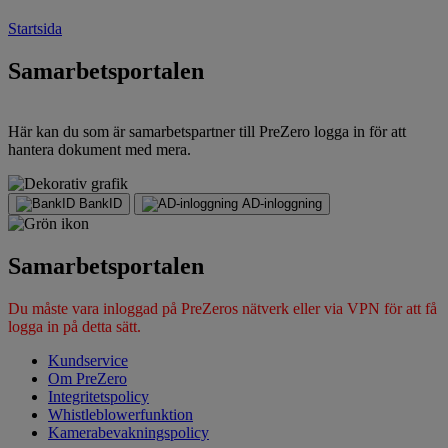
Startsida
Samarbetsportalen
Här kan du som är samarbetspartner till PreZero logga in för att
hantera dokument med mera.
BankID
AD-inloggning
Samarbetsportalen
Du måste vara inloggad på PreZeros nätverk eller via VPN för att få
logga in på detta sätt.
Kundservice
Om PreZero
Integritetspolicy
Whistleblowerfunktion
Kamerabevakningspolicy