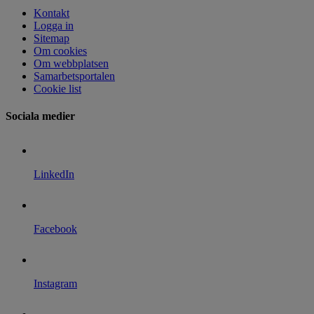
Kontakt
Logga in
Sitemap
Om cookies
Om webbplatsen
Samarbetsportalen
Cookie list
Sociala medier
LinkedIn
Facebook
Instagram