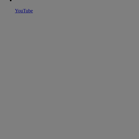
YouTube