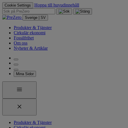
Hoppa till huvudinnehåll
Cookie Settings
Sverige | SV
Produkter & Tjänster
Cirkulär ekonomi
Fossilfrihet
Om oss
Nyheter & Artiklar
Mina Sidor
Produkter & Tjänster
Cirkulär ekonomi