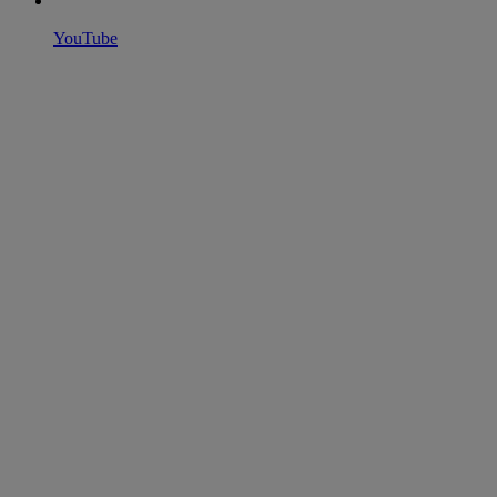
YouTube