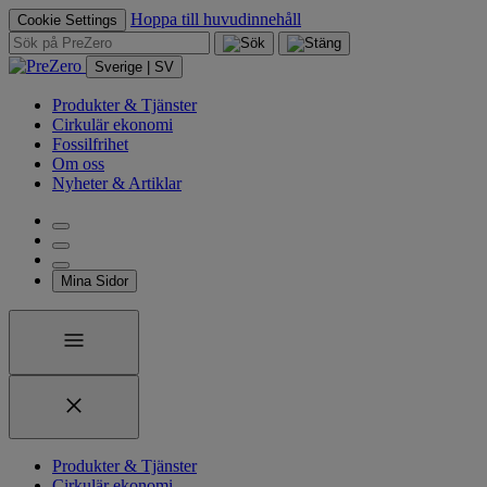
Hoppa till huvudinnehåll
Cookie Settings
Sverige | SV
Produkter & Tjänster
Cirkulär ekonomi
Fossilfrihet
Om oss
Nyheter & Artiklar
Mina Sidor
Produkter & Tjänster
Cirkulär ekonomi