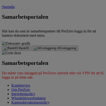
Startsida
Samarbetsportalen
Här kan du som är samarbetspartner till PreZero logga in för att
hantera dokument med mera.
BankID
AD-inloggning
Samarbetsportalen
Du måste vara inloggad på PreZeros nätverk eller via VPN för att få
logga in på detta sätt.
Kundservice
Om PreZero
Integritetspolicy
Whistleblowerfunktion
Kamerabevakningspolicy