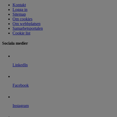
Kontakt
Logga in
Sitemap
Om cookies
Om webbplatsen
Samarbetsportalen
Cookie list
Sociala medier
LinkedIn
Facebook
Instagram