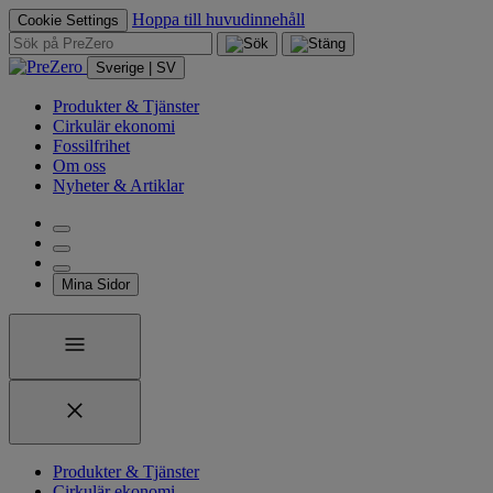
Hoppa till huvudinnehåll
Cookie Settings
Sverige | SV
Produkter & Tjänster
Cirkulär ekonomi
Fossilfrihet
Om oss
Nyheter & Artiklar
Mina Sidor
Produkter & Tjänster
Cirkulär ekonomi