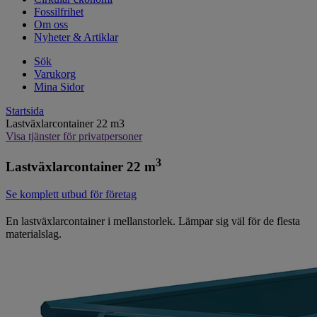
Fossilfrihet
Om oss
Nyheter & Artiklar
Sök
Varukorg
Mina Sidor
Startsida
Lastväxlarcontainer 22 m3
Visa tjänster för privatpersoner
3
Lastväxlarcontainer 22 m
Se komplett utbud för företag
En lastväxlarcontainer i mellanstorlek. Lämpar sig väl för de flesta
materialslag.