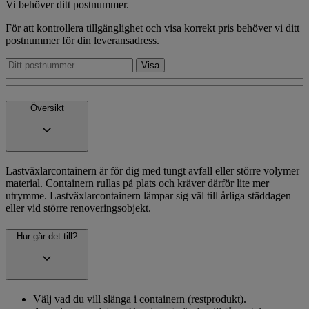
Vi behöver ditt postnummer.
För att kontrollera tillgänglighet och visa korrekt pris behöver vi ditt
postnummer för din leveransadress.
Översikt
Lastväxlarcontainern är för dig med tungt avfall eller större volymer
material. Containern rullas på plats och kräver därför lite mer
utrymme. Lastväxlarcontainern lämpar sig väl till årliga städdagen
eller vid större renoveringsobjekt.
Hur går det till?
Välj vad du vill slänga i containern (restprodukt).