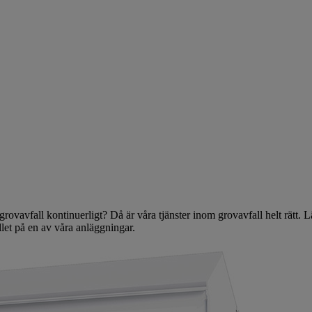
rovavfall kontinuerligt? Då är våra tjänster inom grovavfall helt rätt. 
let på en av våra anläggningar.