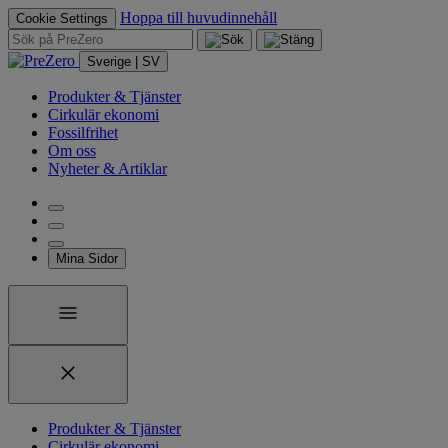
Hoppa till huvudinnehåll
Cookie Settings
Sverige | SV
Produkter & Tjänster
Cirkulär ekonomi
Fossilfrihet
Om oss
Nyheter & Artiklar
Mina Sidor
Produkter & Tjänster
Cirkulär ekonomi