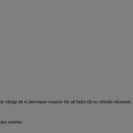
 viktigt att vi återvinner resurser för att bidra till en cirkulär ekonomi.
ska sorteras