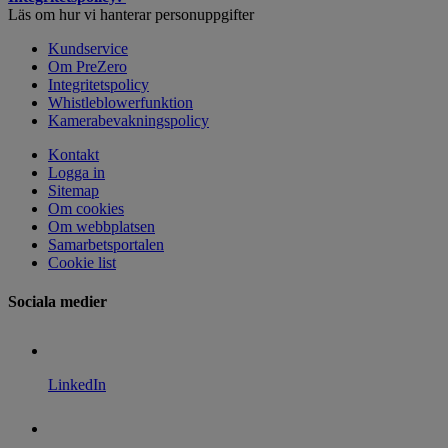
Läs om hur vi hanterar personuppgifter
Kundservice
Om PreZero
Integritetspolicy
Whistleblowerfunktion
Kamerabevakningspolicy
Kontakt
Logga in
Sitemap
Om cookies
Om webbplatsen
Samarbetsportalen
Cookie list
Sociala medier
LinkedIn