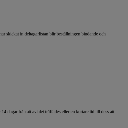
 har skickat in deltagarlistan blir beställningen bindande och
 dagar från att avtalet träffades eller en kortare tid till dess att