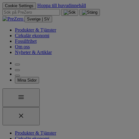
Hoppa till huvudinnehåll
Cookie Settings
Sverige | SV
Produkter & Tjänster
Cirkulär ekonomi
Fossilfrihet
Om oss
Nyheter & Artiklar
Mina Sidor
Produkter & Tjänster
Cirkulär ekonomi