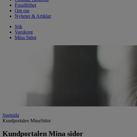
Fossilfrihet
Om oss
Nyheter & Artiklar
Sök
Varukorg
Mina Sidor
Startsida
Kundportalen MinaSidor
Kundportalen Mina sidor