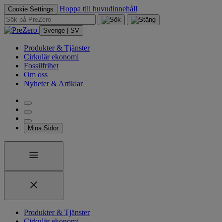
Hoppa till huvudinnehåll
Cookie Settings
Sverige | SV
Produkter & Tjänster
Cirkulär ekonomi
Fossilfrihet
Om oss
Nyheter & Artiklar
Mina Sidor
Produkter & Tjänster
Cirkulär ekonomi