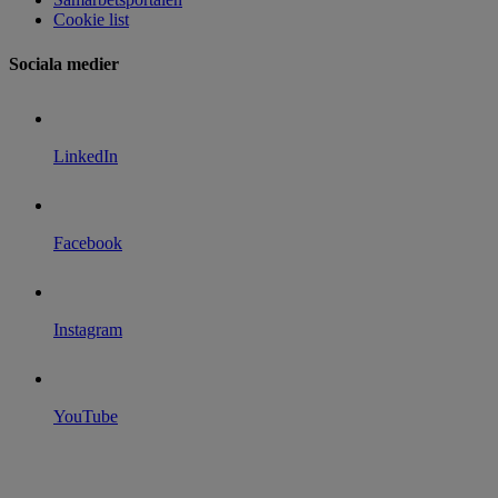
Cookie list
Sociala medier
LinkedIn
Facebook
Instagram
YouTube