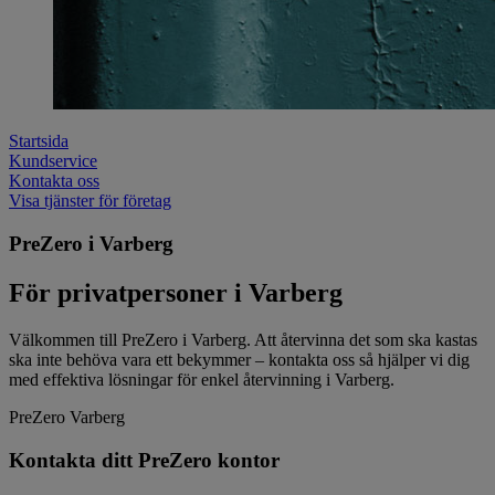
Startsida
Kundservice
Kontakta oss
Visa tjänster för företag
PreZero i Varberg
För privatpersoner i Varberg
Välkommen till PreZero i Varberg. Att återvinna det som ska kastas
ska inte behöva vara ett bekymmer – kontakta oss så hjälper vi dig
med effektiva lösningar för enkel återvinning i Varberg.
PreZero Varberg
Kontakta ditt PreZero kontor