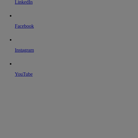
LinkedIn
Facebook
Instagram
YouTube