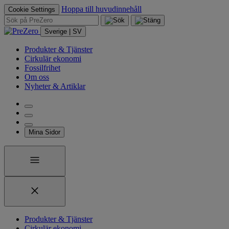
Hoppa till huvudinnehåll
Cookie Settings
Sverige | SV
Produkter & Tjänster
Cirkulär ekonomi
Fossilfrihet
Om oss
Nyheter & Artiklar
Mina Sidor
Produkter & Tjänster
Cirkulär ekonomi