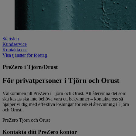
Startsida
Kundservice
Kontakta oss
Visa tjänster för företag
PreZero i Tjörn/Orust
För privatpersoner i Tjörn och Orust
Välkommen till PreZero i Tjörn och Orust. Att återvinna det som
ska kastas ska inte behöva vara ett bekymmer – kontakta oss så
hjälper vi dig med effektiva lösningar för enkel återvinning i Tjörn
och Orust.
PreZero Tjörn och Orust
Kontakta ditt PreZero kontor