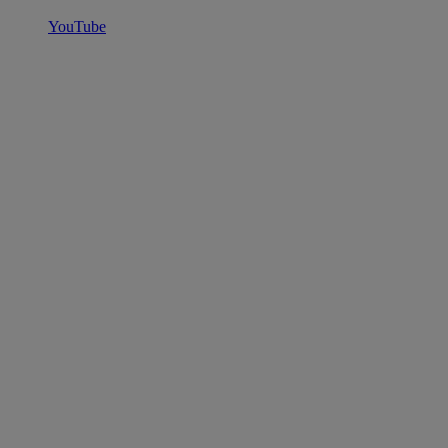
YouTube