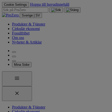
Hoppa till huvudinnehåll
Cookie Settings
Sverige | SV
Produkter & Tjänster
Cirkulär ekonomi
Fossilfrihet
Om oss
Nyheter & Artiklar
Mina Sidor
Produkter & Tjänster
Cirkulär ekonomi