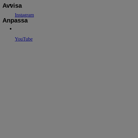
Avvisa
Instagram
Anpassa
YouTube