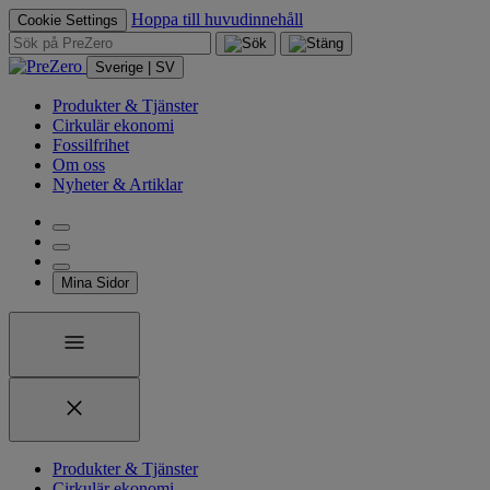
Hoppa till huvudinnehåll
Cookie Settings
Sverige | SV
Produkter & Tjänster
Cirkulär ekonomi
Fossilfrihet
Om oss
Nyheter & Artiklar
Mina Sidor
Produkter & Tjänster
Cirkulär ekonomi