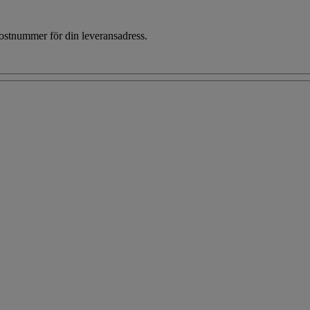
 postnummer för din leveransadress.