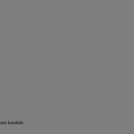
tans karaktär.