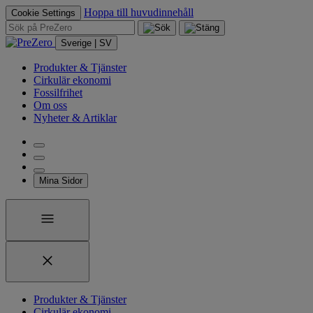
Hoppa till huvudinnehåll
Cookie Settings
Sverige | SV
Produkter & Tjänster
Cirkulär ekonomi
Fossilfrihet
Om oss
Nyheter & Artiklar
Mina Sidor
Produkter & Tjänster
Cirkulär ekonomi