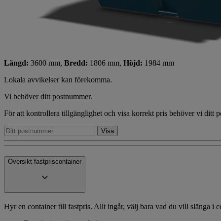
Längd:
3600 mm,
Bredd:
1806 mm,
Höjd:
1984 mm
Lokala avvikelser kan förekomma.
Vi behöver ditt postnummer.
För att kontrollera tillgänglighet och visa korrekt pris behöver vi ditt
Översikt fastpriscontainer
Hyr en container till fastpris. Allt ingår, välj bara vad du vill slänga i