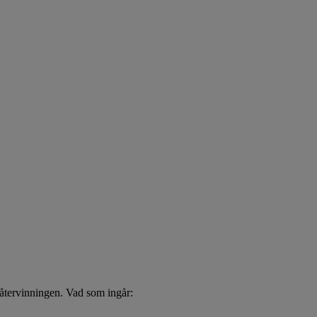
ch återvinningen. Vad som ingår: