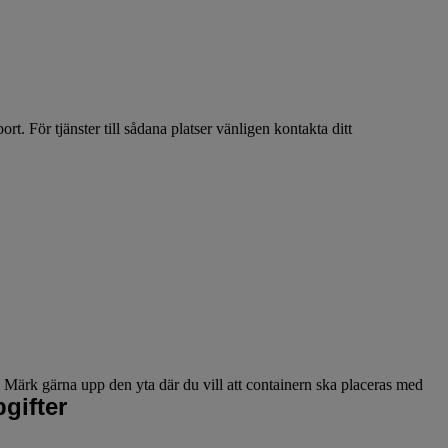
ort. För tjänster till sådana platser vänligen kontakta ditt
.
. Märk gärna upp den yta där du vill att containern ska placeras med
gifter