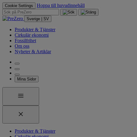
Hoppa till huvudinnehåll
Cookie Settings
Sverige | SV
Produkter & Tjänster
Cirkulär ekonomi
Fossilfrihet
Om oss
Nyheter & Artiklar
Mina Sidor
Produkter & Tjänster
Cirkulär ekonomi