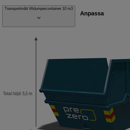
Transportmått liftdumpercontainer 10 m3
Anpassa