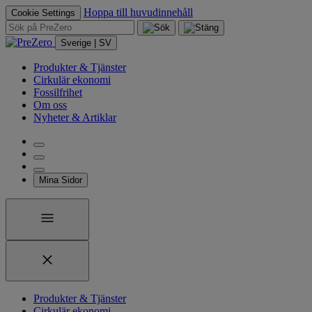
Hoppa till huvudinnehåll
Cookie Settings
Sverige | SV
Produkter & Tjänster
Cirkulär ekonomi
Fossilfrihet
Om oss
Nyheter & Artiklar
Mina Sidor
Produkter & Tjänster
Cirkulär ekonomi