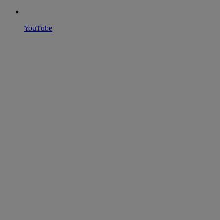
YouTube