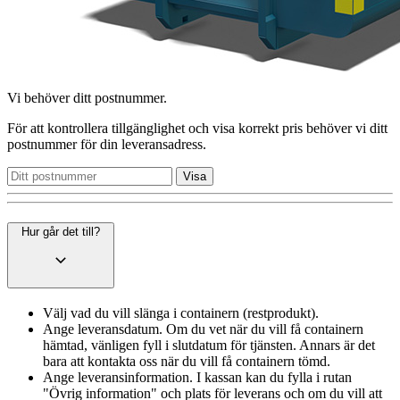
Vi behöver ditt postnummer.
För att kontrollera tillgänglighet och visa korrekt pris behöver vi ditt
postnummer för din leveransadress.
Hur går det till?
Välj vad du vill slänga i containern (restprodukt).
Ange leveransdatum. Om du vet när du vill få containern
hämtad, vänligen fyll i slutdatum för tjänsten. Annars är det
bara att kontakta oss när du vill få containern tömd.
Ange leveransinformation. I kassan kan du fylla i rutan
"Övrig information" och plats för leverans och om du vill att