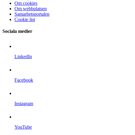
Om cookies
Om webbplatsen
Samarbetsportalen
Cookie list
Sociala medier
LinkedIn
Facebook
Instagram
YouTube