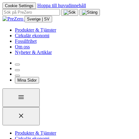
Hoppa till huvudinnehåll
Cookie Settings
Sverige | SV
Produkter & Tjänster
Cirkulär ekonomi
Fossilfrihet
Om oss
Nyheter & Artiklar
Mina Sidor
Produkter & Tjänster
Cirkulär ekonomi