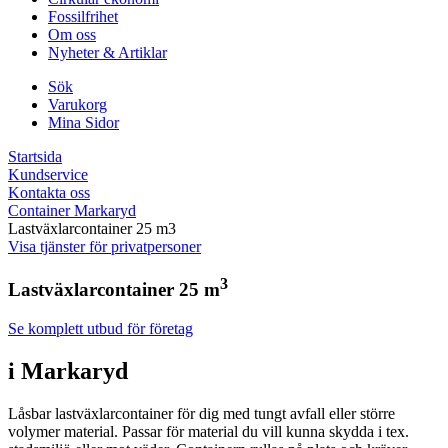
Fossilfrihet
Om oss
Nyheter & Artiklar
Sök
Varukorg
Mina Sidor
Startsida
Kundservice
Kontakta oss
Container Markaryd
Lastväxlarcontainer 25 m3
Visa tjänster för privatpersoner
3
Lastväxlarcontainer 25 m
Se komplett utbud för företag
i Markaryd
Låsbar lastväxlarcontainer för dig med tungt avfall eller större
volymer material. Passar för material du vill kunna skydda i tex.