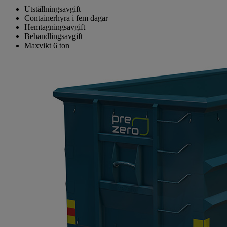
Utställningsavgift
Containerhyra i fem dagar
Hemtagningsavgift
Behandlingsavgift
Maxvikt 6 ton