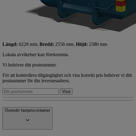
Längd:
6229 mm,
Bredd:
2556 mm,
Höjd:
2380 mm
Lokala avvikelser kan förekomma.
Vi behöver ditt postnummer.
För att kontrollera tillgänglighet och visa korrekt pris behöver vi ditt
postnummer för din leveransadress.
Översikt fastpriscontainer