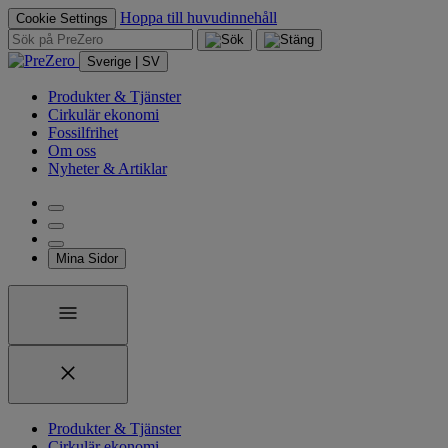
Hoppa till huvudinnehåll
Cookie Settings
Sverige | SV
Produkter & Tjänster
Cirkulär ekonomi
Fossilfrihet
Om oss
Nyheter & Artiklar
Mina Sidor
Produkter & Tjänster
Cirkulär ekonomi