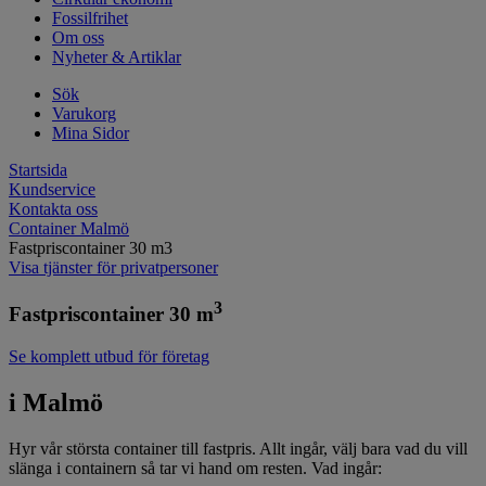
Fossilfrihet
Om oss
Nyheter & Artiklar
Sök
Varukorg
Mina Sidor
Startsida
Kundservice
Kontakta oss
Container Malmö
Fastpriscontainer 30 m3
Visa tjänster för privatpersoner
3
Fastpriscontainer 30 m
Se komplett utbud för företag
i Malmö
Hyr vår största container till fastpris. Allt ingår, välj bara vad du vill
slänga i containern så tar vi hand om resten. Vad ingår: