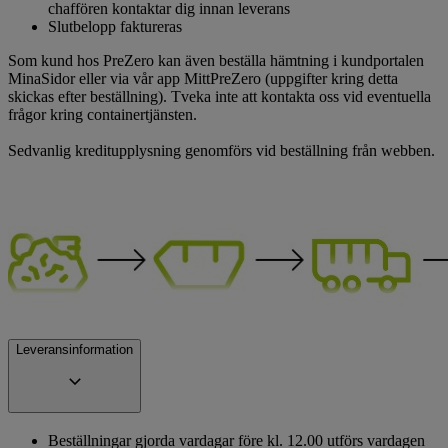
chaffören kontaktar dig innan leverans
Slutbelopp faktureras
Som kund hos PreZero kan även beställa hämtning i kundportalen
MinaSidor eller via vår app MittPreZero (uppgifter kring detta
skickas efter beställning). Tveka inte att kontakta oss vid eventuella
frågor kring containertjänsten.
Sedvanlig kreditupplysning genomförs vid beställning från webben.
Leveransinformation
Beställningar gjorda vardagar före kl. 12.00 utförs vardagen