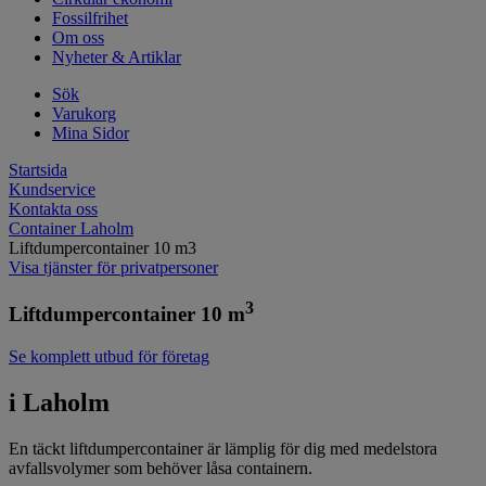
Fossilfrihet
Om oss
Nyheter & Artiklar
Sök
Varukorg
Mina Sidor
Startsida
Kundservice
Kontakta oss
Container Laholm
Liftdumpercontainer 10 m3
Visa tjänster för privatpersoner
3
Liftdumpercontainer 10 m
Se komplett utbud för företag
i Laholm
En täckt liftdumpercontainer är lämplig för dig med medelstora
avfallsvolymer som behöver låsa containern.