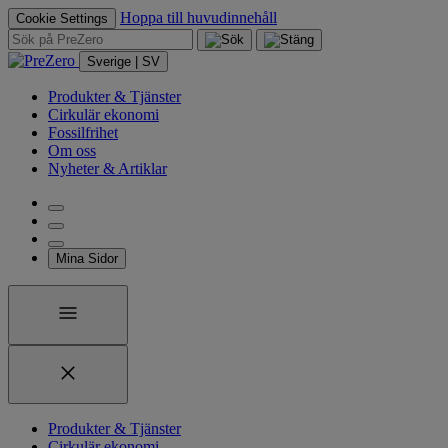
Hoppa till huvudinnehåll
Cookie Settings
Sverige | SV
Produkter & Tjänster
Cirkulär ekonomi
Fossilfrihet
Om oss
Nyheter & Artiklar
Mina Sidor
Produkter & Tjänster
Cirkulär ekonomi