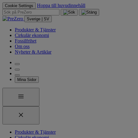
Hoppa till huvudinnehåll
Cookie Settings
Sverige | SV
Produkter & Tjänster
Cirkulär ekonomi
Fossilfrihet
Om oss
Nyheter & Artiklar
Mina Sidor
Produkter & Tjänster
Cirkulär ekonomi