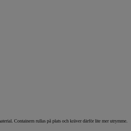
aterial. Containern rullas på plats och kräver därför lite mer utrymme.