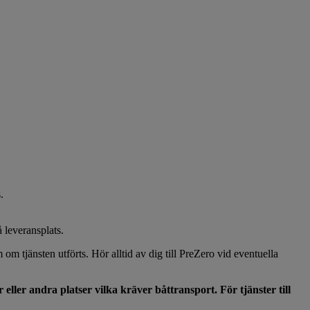
.
 leveransplats.
 om tjänsten utförts. Hör alltid av dig till PreZero vid eventuella
 eller andra platser vilka kräver båttransport. För tjänster till